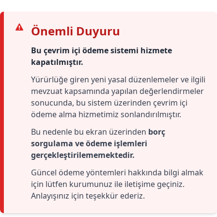
Önemli Duyuru
Bu çevrim içi ödeme sistemi hizmete
kapatılmıştır.
Yürürlüğe giren yeni yasal düzenlemeler ve ilgili
mevzuat kapsamında yapılan değerlendirmeler
sonucunda, bu sistem üzerinden çevrim içi
ödeme alma hizmetimiz sonlandırılmıştır.
Bu nedenle bu ekran üzerinden
borç
sorgulama ve ödeme işlemleri
gerçekleştirilememektedir.
Güncel ödeme yöntemleri hakkında bilgi almak
için lütfen kurumunuz ile iletişime geçiniz.
Anlayışınız için teşekkür ederiz.